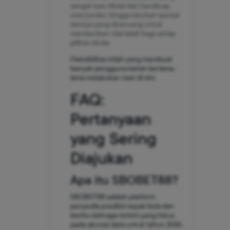
sangat luas. Mulai dari handicap,
over/under, hingga taruhan spesial
lainnya yang dirancang untuk
memberikan nilai lebih bagi setiap
pilihan Anda.
Fleksibilitas inilah yang membuat
banyak pengguna betah berlama-
lama melakukan riset di sini.
FAQ:
Pertanyaan
yang Sering
Diajukan
Apa itu SBOBET88?
SBOBET88 adalah platform
penyedia prediksi sepak bola dan
berita olahraga terkini yang fokus
pada akurasi data untuk tahun 2026.