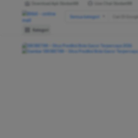
Download Apk Sbobet88
Live Chat Sbobet88
Semua kategori
Kategori