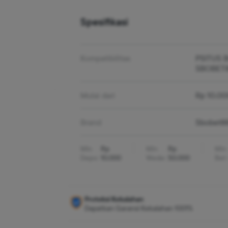
Spesifikasi
Kompatibilitas
PSITUS 
SBOBET
Mulai dari
Rp 10.00
Brand
Sbobet8
Min
Rp
Min
Rp
Min
Depo:
10.000
Wede:
50.000
Bet 
Proteksi Kekalahan
Dapatkan Garansi Kekalahan 1001%