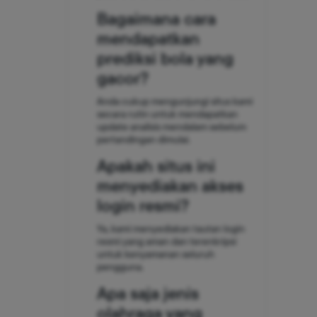
Bagaimana cara
mendapatkan
prediksi bola yang
gacor?
Anda cukup mengunjungi situs kami
secara rutin untuk mendapatkan
update analisis mendalam sebelum
pertandingan dimulai.
Apakah situs ini
menyediakan akses
login resmi?
Ya, kami menyediakan tautan login
resmi yang aman dan terenkripsi
untuk kenyamanan seluruh
pengguna.
Apa saja jenis
olahraga yang