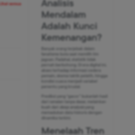
Analisis
Lihat semua
Mendalam
Adalah Kunci
Kemenangan?
Banyak orang terjebak dalam
fanatisme buta saat memilih tim
jagoan. Padahal, statistik tidak
pernah berbohong. Di era digital ini,
akses terhadap informasi cedera
pemain, skema taktik pelatih, hingga
kondisi cuaca menjadi variabel
penentu yang krusial.
Prediksi yang “gacor” bukanlah hasil
dari ramalan tanpa dasar, melainkan
buah dari
deep analysis
yang
memadukan data historis dengan
dinamika terkini.
Menelaah Tren